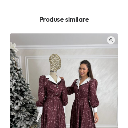
Produse similare