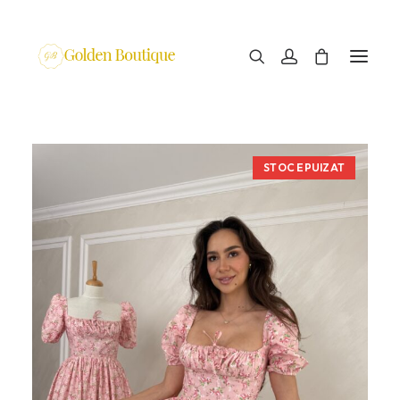
STOC EPUIZAT