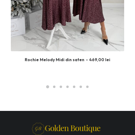
Rochie Melody Midi din saten
469,00
lei