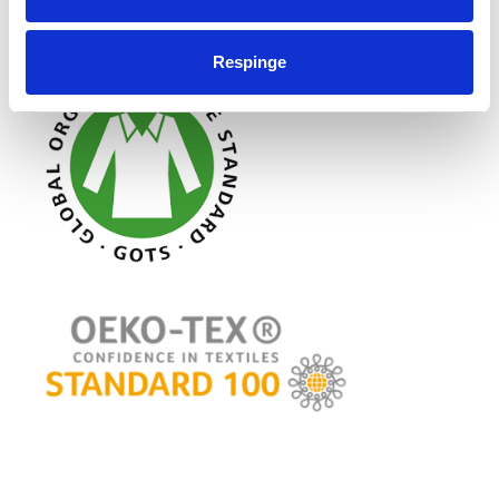
Respinge