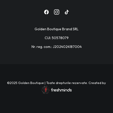
Golden Boutique Brand SRL
CUI: 50578079
Nr. reg. com.: J2024024187004
©2025 Golden Boutique | Toate drepturile rezervate. Created by