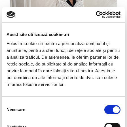
Acest site utilizează cookie-uri
Folosim cookie-uri pentru a personaliza conținutul și
anunțurile, pentru a oferi funcții de rețele sociale și pentru
a analiza traficul. De asemenea, le oferim partenerilor de
rețele sociale, de publicitate și de analize informații cu
privire la modul în care folosiți site-ul nostru. Aceștia le
pot combina cu alte informații oferite de dvs. sau culese
în urma folosirii serviciilor lor.
Selecția
Necesare
consimțământului