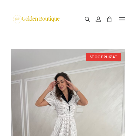
STOC EPUIZAT